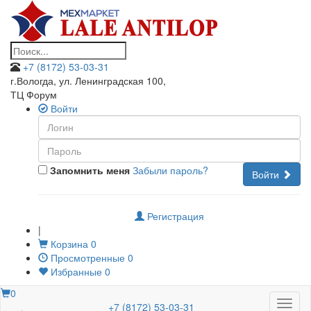
+7 (8172) 53-03-31
г.Вологда, ул. Ленинградская 100
,
ТЦ Форум
Войти
Запомнить меня
Забыли пароль?
Войти
Регистрация
|
Корзина
0
Просмотренные
0
Избранные
0
0
Меню
+7 (8172) 53-03-31