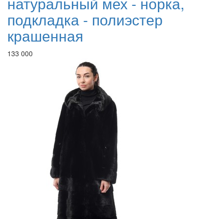
натуральный мех - норка,
подкладка - полиэстер
крашенная
133 000