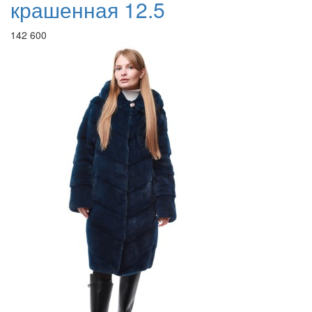
крашенная 12.5
142 600