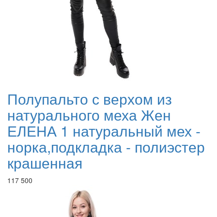
Полупальто с верхом из
натурального меха Жен
ЕЛЕНА 1 натуральный мех -
норка,подкладка - полиэстер
крашенная
117 500