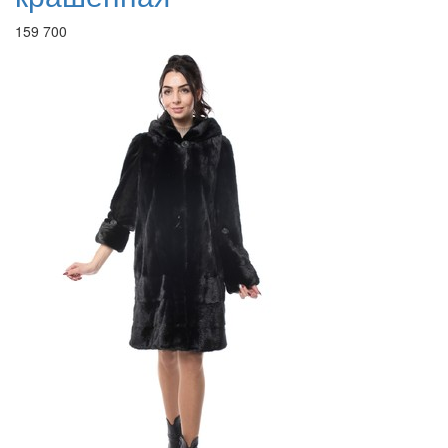
159 700