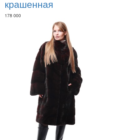
крашенная
178 000