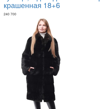
крашенная 18+6
240 700