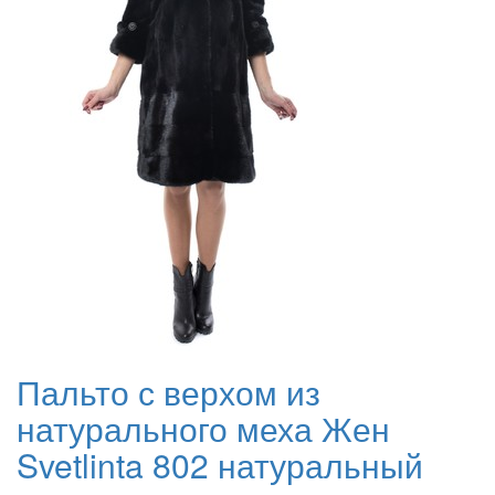
Пальто с верхом из
натурального меха Жен
Svetlinta 802 натуральный