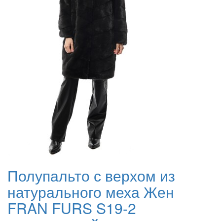
Полупальто с верхом из
натурального меха Жен
FRAN FURS S19-2