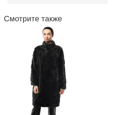
Смотрите также