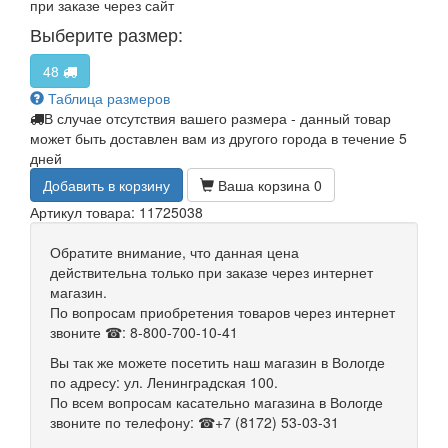
при заказе через сайт
Выберите размер:
48
Таблица размеров
В случае отсутствия вашего размера - данный товар
может быть доставлен вам из другого города в течение 5
дней
Добавить в корзину
Ваша корзина
0
Артикул товара: 11725038
Обратите внимание, что данная цена
действительна только при заказе через интернет
магазин.
По вопросам приобретения товаров через интернет
звоните ☎: 8-800-700-10-41
Вы так же можете посетить наш магазин в Вологде
по адресу: ул. Ленинградская 100.
По всем вопросам касательно магазина в Вологде
звоните по телефону: ☎+7 (8172) 53-03-31