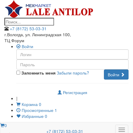
+7 (8172) 53-03-31
г.Вологда, ул. Ленинградская 100
,
ТЦ Форум
Войти
Запомнить меня
Забыли пароль?
Войти
Регистрация
|
Корзина
0
Просмотренные
1
Избранные
0
0
Меню
+7 (8172) 53-03-31