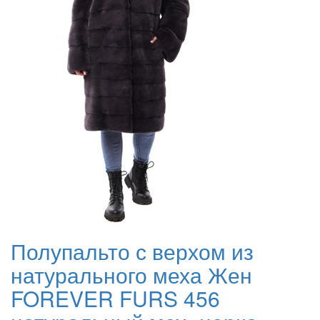
Полупальто с верхом из
натурального меха Жен
FOREVER FURS 456