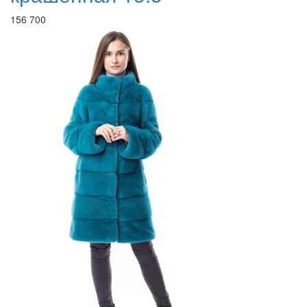
156 700