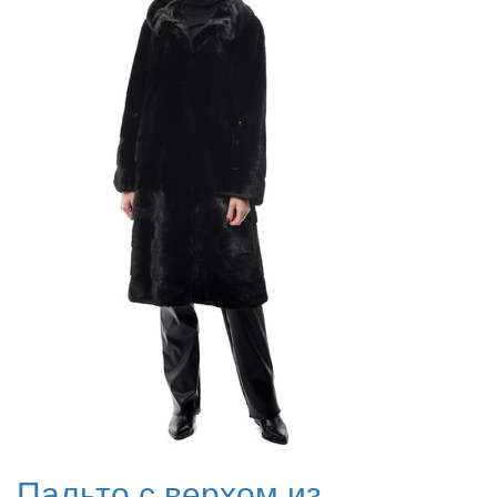
Пальто с верхом из