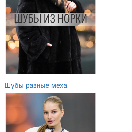
Шубы разные меха