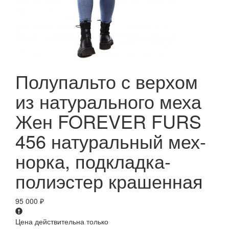
Полупальто с верхом
из натурального меха
Жен FOREVER FURS
456 натуральный мех-
норка, подкладка-
полиэстер крашенная
95 000
₽
Цена действительна только