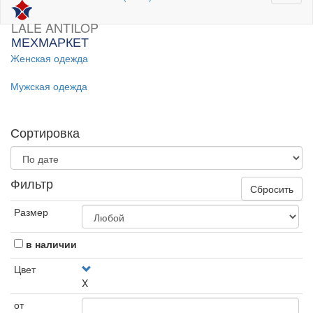
LALE ANTILOP
МЕХМАРКЕТ
Женская одежда
Мужская одежда
Сортировка
Фильтр
Сбросить
Размер
в наличии
Цвет
X
от