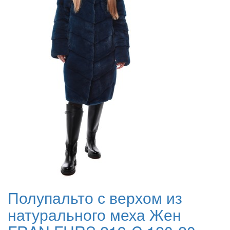
Полупальто с верхом из
натурального меха Жен