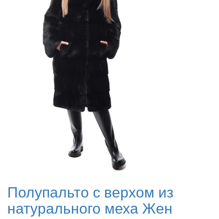
Полупальто с верхом из
натурального меха Жен