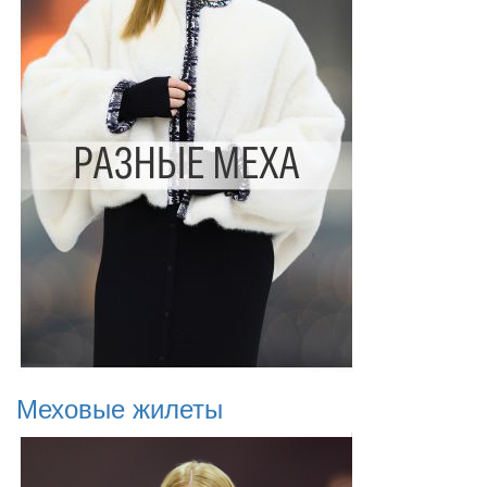
Меховые жилеты