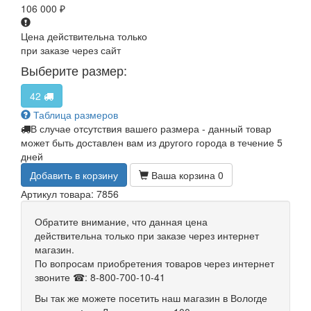
106 000
₽
Цена действительна только
при заказе через сайт
Выберите размер:
42
Таблица размеров
В случае отсутствия вашего размера - данный товар
может быть доставлен вам из другого города в течение 5
дней
Добавить в корзину
Ваша корзина
0
Артикул товара: 7856
Обратите внимание, что данная цена
действительна только при заказе через интернет
магазин.
По вопросам приобретения товаров через интернет
звоните ☎: 8-800-700-10-41
Вы так же можете посетить наш магазин в Вологде