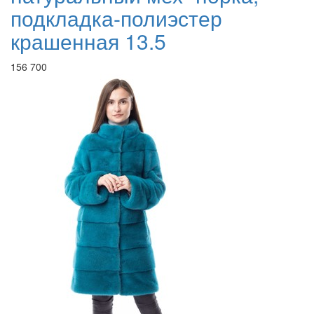
подкладка-полиэстер
крашенная 13.5
156 700