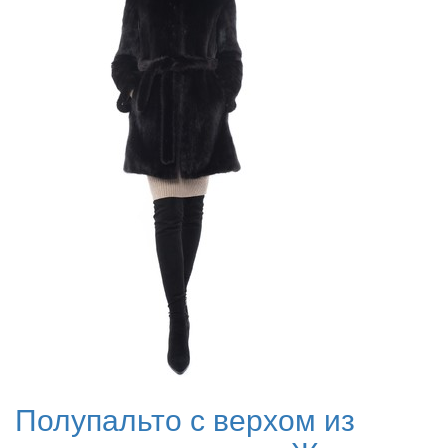
Полупальто с верхом из