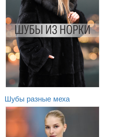
Шубы разные меха