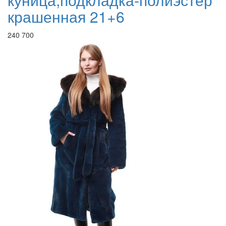
крашенная 21+6
240 700