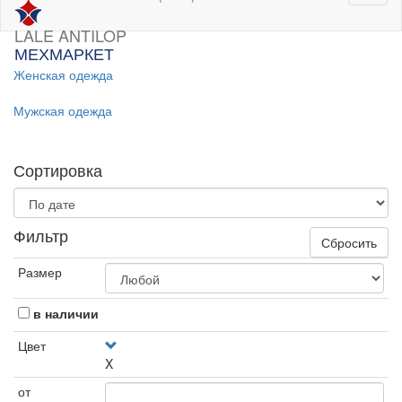
LALE ANTILOP
МЕХМАРКЕТ
Женская одежда
Мужская одежда
Сортировка
Фильтр
Сбросить
Размер
в наличии
Цвет
X
от