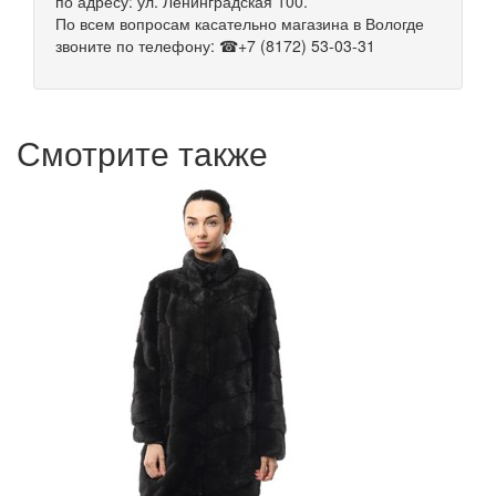
по адресу: ул. Ленинградская 100.
По всем вопросам касательно магазина в Вологде
звоните по телефону: ☎+7 (8172) 53-03-31
Смотрите также