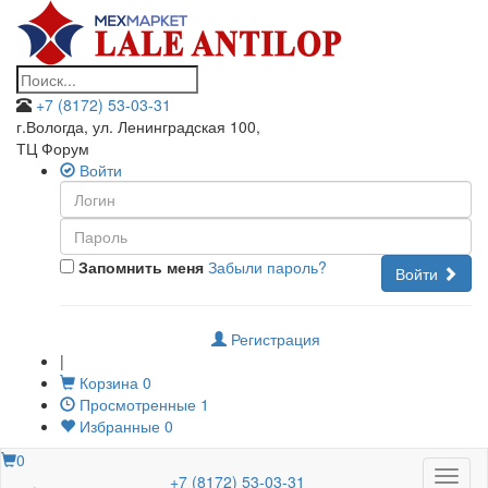
+7 (8172) 53-03-31
г.Вологда, ул. Ленинградская 100
,
ТЦ Форум
Войти
Запомнить меня
Забыли пароль?
Войти
Регистрация
|
Корзина
0
Просмотренные
1
Избранные
0
0
Меню
+7 (8172) 53-03-31