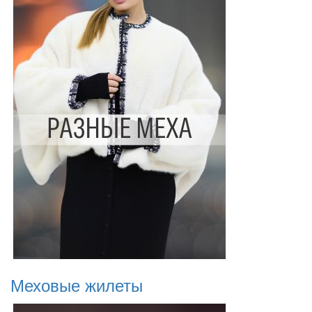
Меховые жилеты