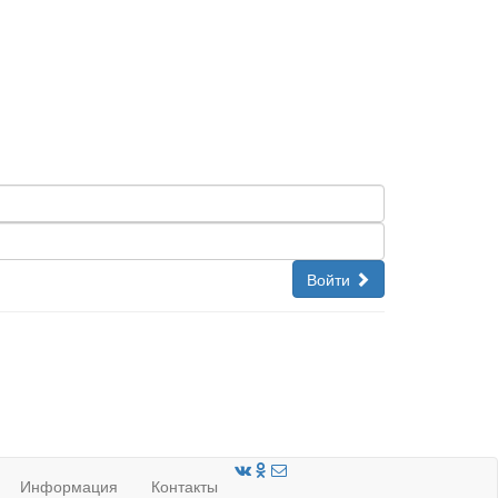
Войти
Информация
Контакты