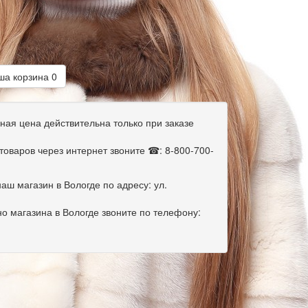
а корзина
0
ная цена действительна только при заказе
оваров через интернет звоните ☎: 8-800-700-
аш магазин в Вологде по адресу: ул.
о магазина в Вологде звоните по телефону: