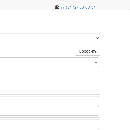
+7 (8172) 53-03-31
Сбросить