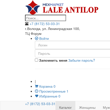
+7 (8172) 53-03-31
г.Вологда, ул. Ленинградская 100
,
ТЦ Форум
Войти
Запомнить меня
Забыли пароль?
|
Корзина
0
Просмотренные
1
Избранные
0
+7 (8172) 53-03-31
Каталог
Женщины
Муж