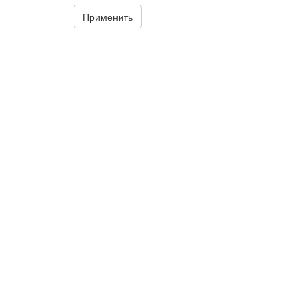
Применить