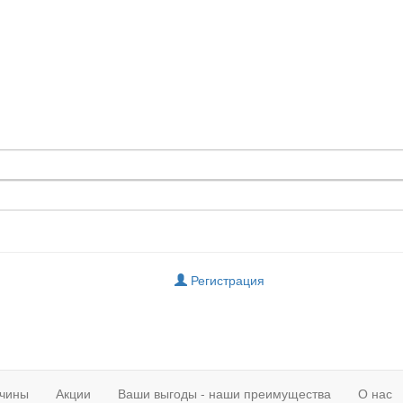
Регистрация
чины
Акции
Ваши выгоды - наши преимущества
О нас