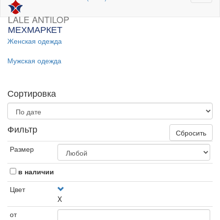
LALE ANTILOP
МЕХМАРКЕТ
Женская одежда
Мужская одежда
Сортировка
Фильтр
Сбросить
Размер
в наличии
Цвет
X
от