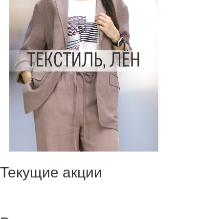
Текущие акции