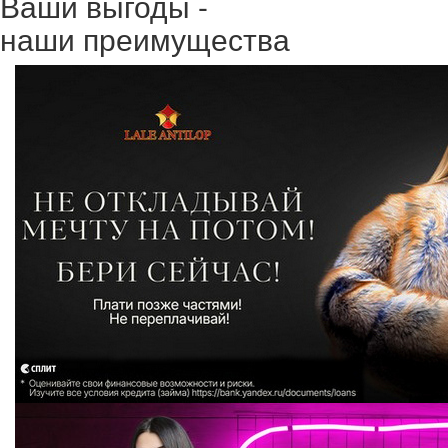
Ваши выгоды -
наши преимущества