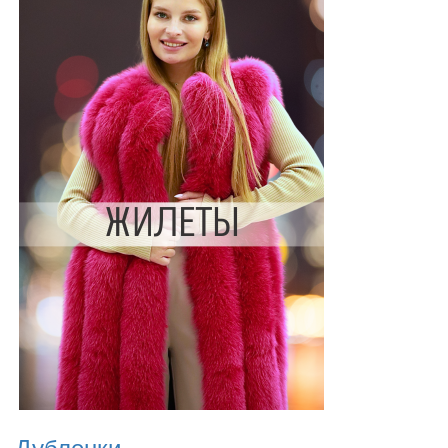
Дубленки