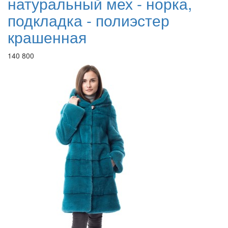
натуральный мех - норка,
подкладка - полиэстер
крашенная
140 800