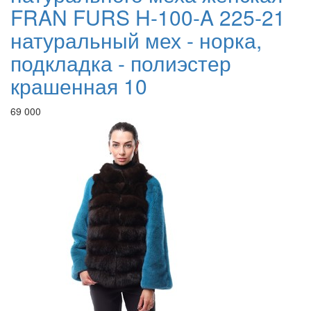
FRAN FURS H-100-A 225-21
натуральный мех - норка,
подкладка - полиэстер
крашенная 10
69 000