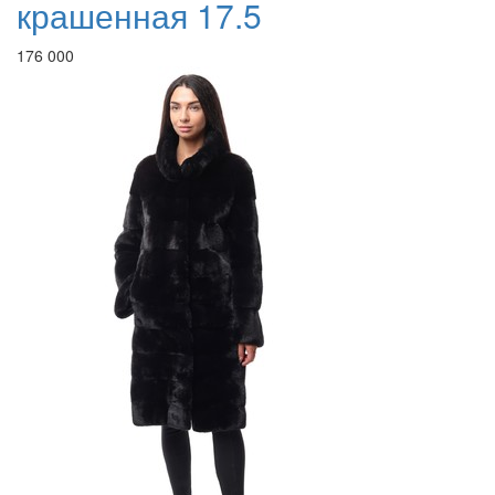
крашенная 17.5
176 000