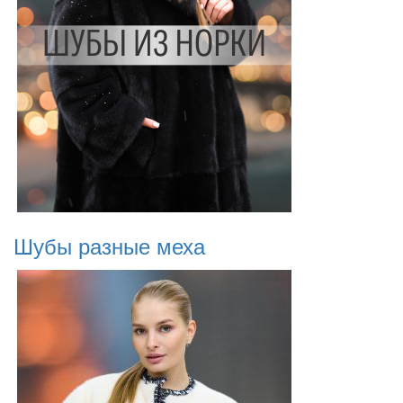
Шубы разные меха