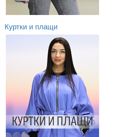
Куртки и плащи