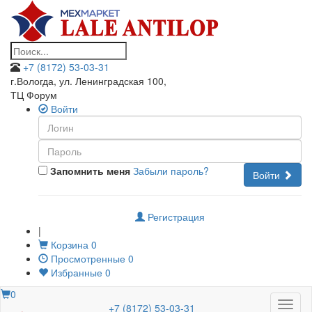
+7 (8172) 53-03-31
г.Вологда, ул. Ленинградская 100
,
ТЦ Форум
Войти
Запомнить меня
Забыли пароль?
Войти
Регистрация
|
Корзина
0
Просмотренные
0
Избранные
0
0
Меню
+7 (8172) 53-03-31