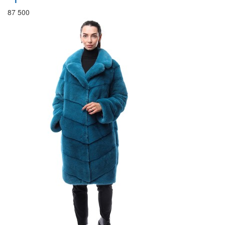
87 500