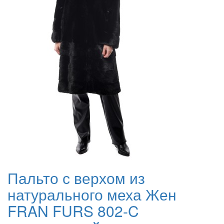
Пальто с верхом из
натурального меха Жен
FRAN FURS 802-C