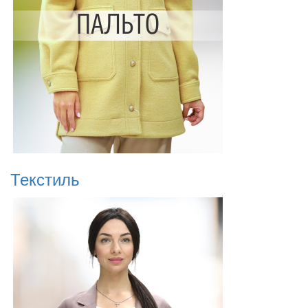
Текстиль