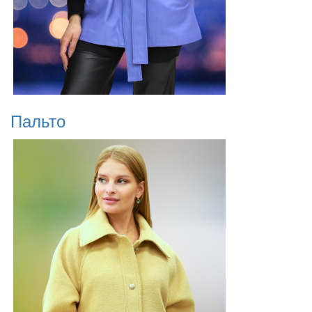
Пальто