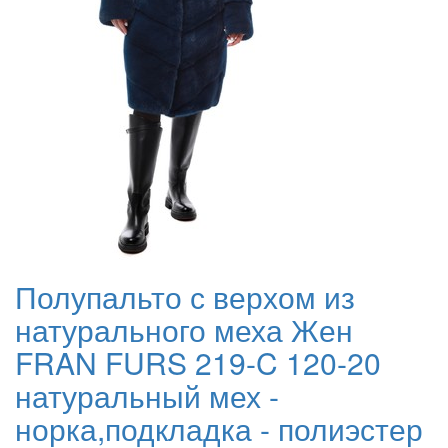
Полупальто с верхом из
натурального меха Жен
FRAN FURS 219-C 120-20
натуральный мех -
норка,подкладка - полиэстер