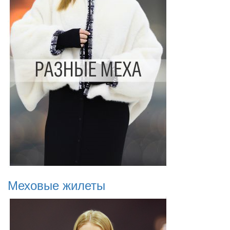
Меховые жилеты