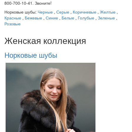
800-700-10-41. Звоните!
Норковые шубы:
Черные
,
Серые
,
Коричневые
,
Желтые
,
Красные
,
Бежевые
,
Синие
,
Белые
,
Голубые
,
Зеленые
,
Розовые
Женская коллекция
Норковые шубы