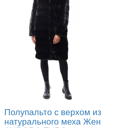
Полупальто с верхом из
натурального меха Жен