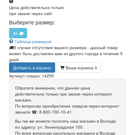
Цена действительна только
при заказе через сайт
Выберите размер:
46
Таблица размеров
В случае отсутствия вашего размера - данный товар
может быть доставлен вам из другого города в течение 5
дней
Добавить в корзину
Ваша корзина
0
Артикул товара: 14255
Обратите внимание, что данная цена
действительна только при заказе через интернет
магазин.
По вопросам приобретения товаров через интернет
звоните ☎: 8-800-700-10-41
Вы так же можете посетить наш магазин в Вологде
по адресу: ул. Ленинградская 100.
По всем вопросам касательно магазина в Вологде