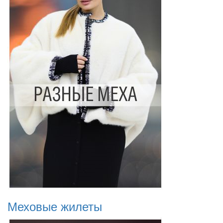
Меховые жилеты