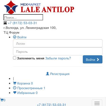
+7 (8172) 53-03-31
г.Вологда, ул. Ленинградская 100
,
ТЦ Форум
Войти
Запомнить меня
Забыли пароль?
Войти
Регистрация
|
Корзина
0
Просмотренные
1
Избранные
0
0
Меню
+7 (8172) 53-03-31