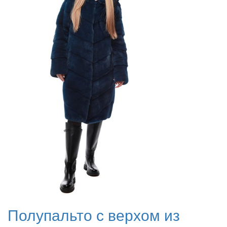
Полупальто с верхом из