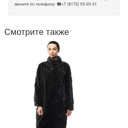
звоните по телефону: ☎+7 (8172) 53-03-31
Смотрите также