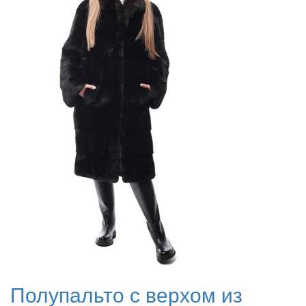
Полупальто с верхом из