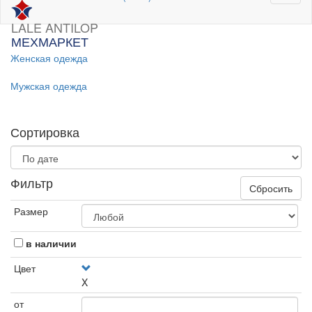
LALE ANTILOP
МЕХМАРКЕТ
Женская одежда
Мужская одежда
Сортировка
Фильтр
Сбросить
Размер
в наличии
Цвет
X
от