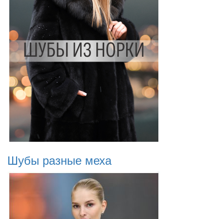
Шубы разные меха