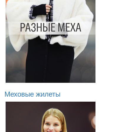
Меховые жилеты