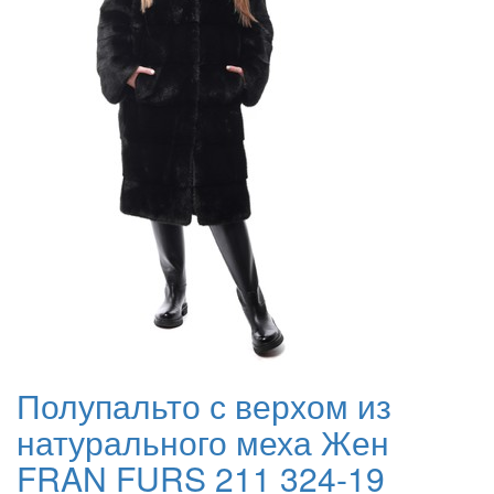
Полупальто с верхом из
натурального меха Жен
FRAN FURS 211 324-19