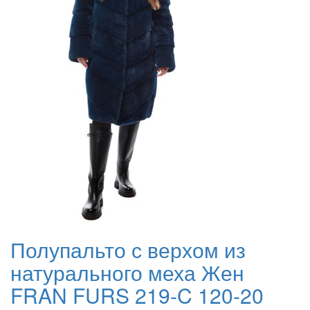
Полупальто с верхом из
натурального меха Жен
FRAN FURS 219-C 120-20