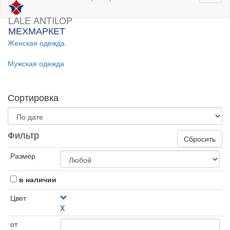
LALE ANTILOP
МЕХМАРКЕТ
Женская одежда
Мужская одежда
Сортировка
Фильтр
Сбросить
Размер
в наличии
Цвет
X
от