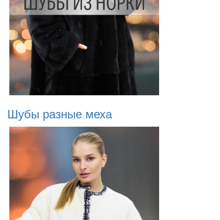
Шубы разные меха