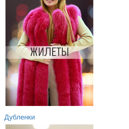
Дубленки