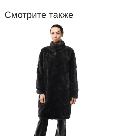
Смотрите также