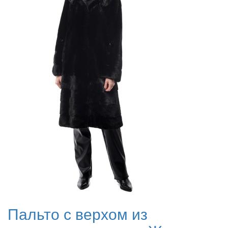
Пальто с верхом из