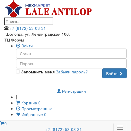
+7 (8172) 53-03-31
г.Вологда, ул. Ленинградская 100
,
ТЦ Форум
Войти
Запомнить меня
Забыли пароль?
Войти
Регистрация
|
Корзина
0
Просмотренные
1
Избранные
0
0
Меню
+7 (8172) 53-03-31