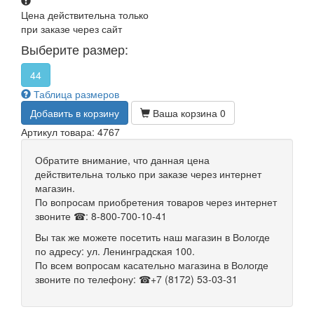
Цена действительна только
при заказе через сайт
Выберите размер:
44
Таблица размеров
Добавить в корзину
Ваша корзина
0
Артикул товара: 4767
Обратите внимание, что данная цена
действительна только при заказе через интернет
магазин.
По вопросам приобретения товаров через интернет
звоните ☎: 8-800-700-10-41
Вы так же можете посетить наш магазин в Вологде
по адресу: ул. Ленинградская 100.
По всем вопросам касательно магазина в Вологде
звоните по телефону: ☎+7 (8172) 53-03-31