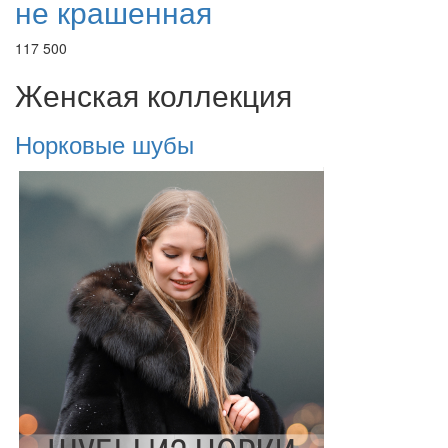
не крашенная
117 500
Женская коллекция
Норковые шубы