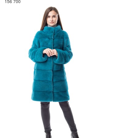
156 700