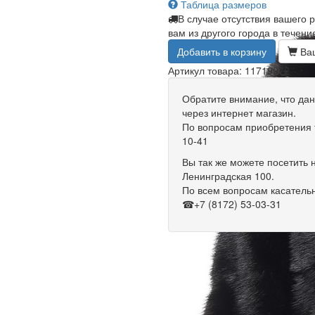
Таблица размеров
В случае отсутствия вашего 
вам из другого города в течени
Добавить в корзину
Ваш
Артикул товара: 11719972
Обратите внимание, что дан
через интернет магазин.
По вопросам приобретения т
10-41
Вы так же можете посетить н
Ленинградская 100.
По всем вопросам касательн
☎+7 (8172) 53-03-31