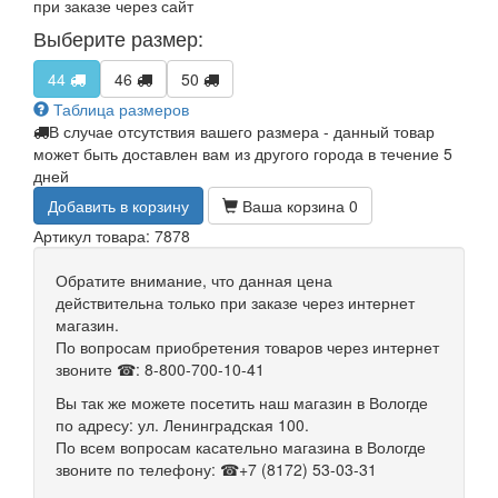
при заказе через сайт
Выберите размер:
44
46
50
Таблица размеров
В случае отсутствия вашего размера - данный товар
может быть доставлен вам из другого города в течение 5
дней
Добавить в корзину
Ваша корзина
0
Артикул товара: 7878
Обратите внимание, что данная цена
действительна только при заказе через интернет
магазин.
По вопросам приобретения товаров через интернет
звоните ☎: 8-800-700-10-41
Вы так же можете посетить наш магазин в Вологде
по адресу: ул. Ленинградская 100.
По всем вопросам касательно магазина в Вологде
звоните по телефону: ☎+7 (8172) 53-03-31