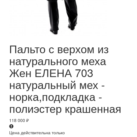
Пальто с верхом из
натурального меха
Жен ЕЛЕНА 703
натуральный мех -
норка,подкладка -
полиэстер крашенная
118 000
₽
Цена действительна только