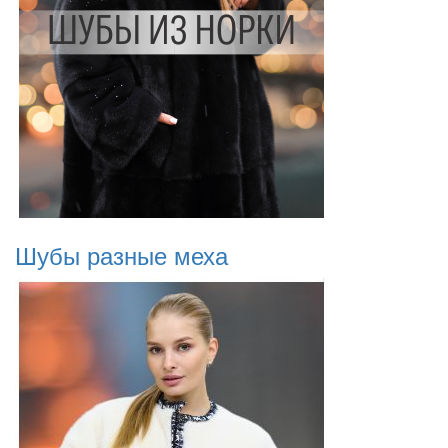
Шубы разные меха