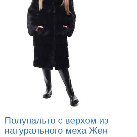
Полупальто с верхом из
натурального меха Жен