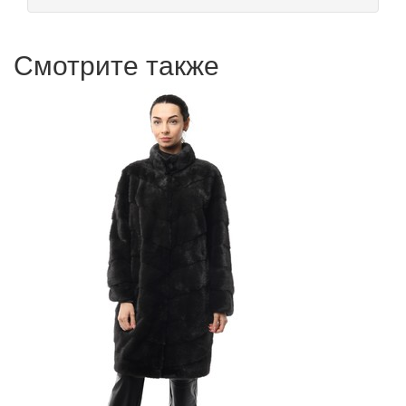
Смотрите также