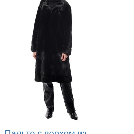
Пальто с верхом из