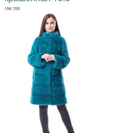
156 700