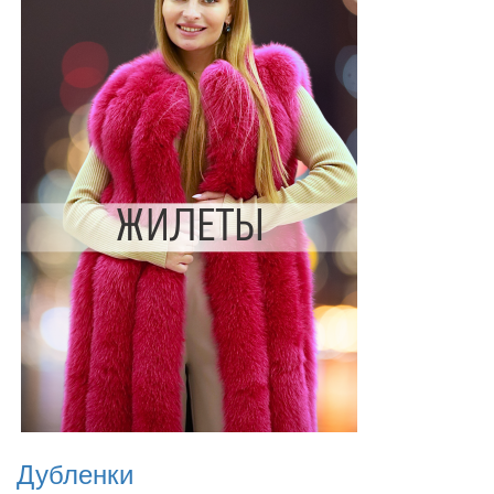
Дубленки