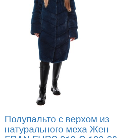
Полупальто с верхом из
натурального меха Жен