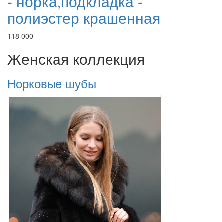
- норка,подкладка -
полиэстер крашенная
118 000
Женская коллекция
Норковые шубы