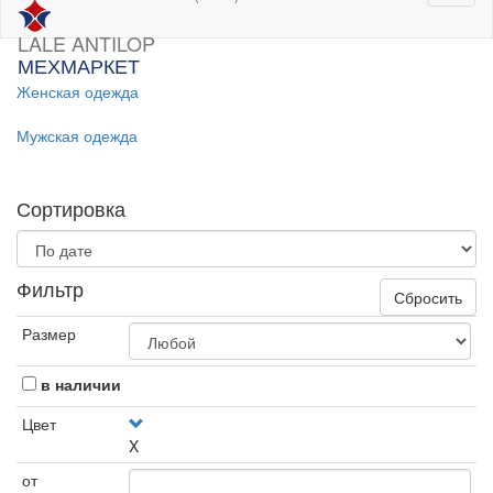
LALE ANTILOP
МЕХМАРКЕТ
Женская одежда
Мужская одежда
Сортировка
Фильтр
Сбросить
Размер
в наличии
Цвет
X
от