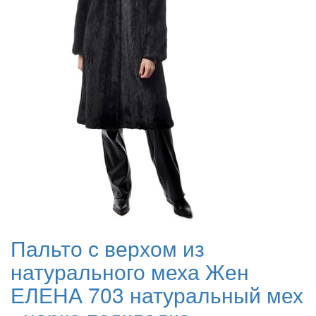
Пальто с верхом из
натурального меха Жен
ЕЛЕНА 703 натуральный мех