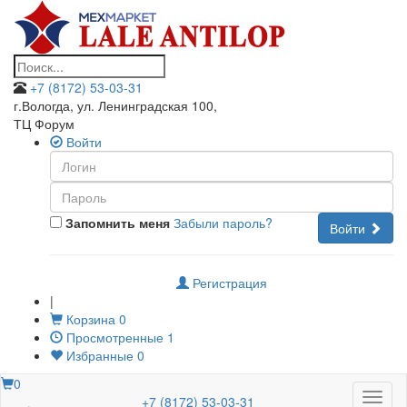
+7 (8172) 53-03-31
г.Вологда, ул. Ленинградская 100
,
ТЦ Форум
Войти
Запомнить меня
Забыли пароль?
Войти
Регистрация
|
Корзина
0
Просмотренные
1
Избранные
0
0
Меню
+7 (8172) 53-03-31