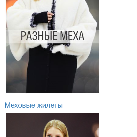
Меховые жилеты