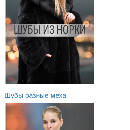
Шубы разные меха