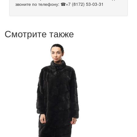
звоните по телефону: ☎+7 (8172) 53-03-31
Смотрите также