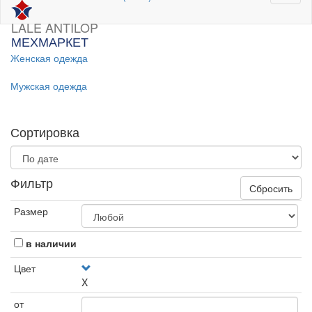
LALE ANTILOP
МЕХМАРКЕТ
Женская одежда
Мужская одежда
Сортировка
Фильтр
Сбросить
Размер
в наличии
Цвет
X
от