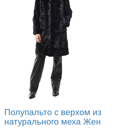
Полупальто с верхом из
натурального меха Жен