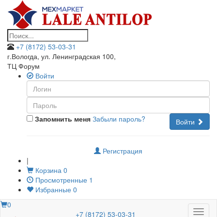
+7 (8172) 53-03-31
г.Вологда, ул. Ленинградская 100
,
ТЦ Форум
Войти
Запомнить меня
Забыли пароль?
Войти
Регистрация
|
Корзина
0
Просмотренные
1
Избранные
0
0
Меню
+7 (8172) 53-03-31