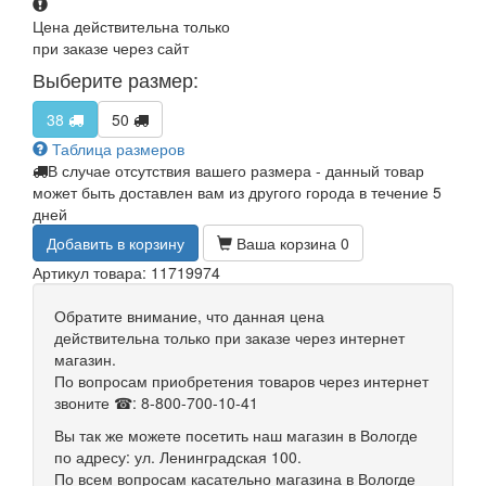
Цена действительна только
при заказе через сайт
Выберите размер:
38
50
Таблица размеров
В случае отсутствия вашего размера - данный товар
может быть доставлен вам из другого города в течение 5
дней
Добавить в корзину
Ваша корзина
0
Артикул товара: 11719974
Обратите внимание, что данная цена
действительна только при заказе через интернет
магазин.
По вопросам приобретения товаров через интернет
звоните ☎: 8-800-700-10-41
Вы так же можете посетить наш магазин в Вологде
по адресу: ул. Ленинградская 100.
По всем вопросам касательно магазина в Вологде