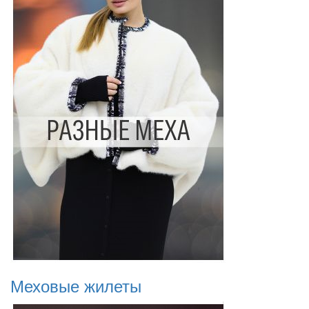
Меховые жилеты