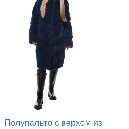
Полупальто с верхом из