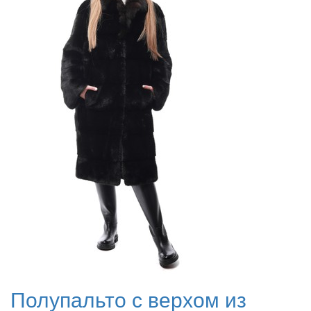
Полупальто с верхом из