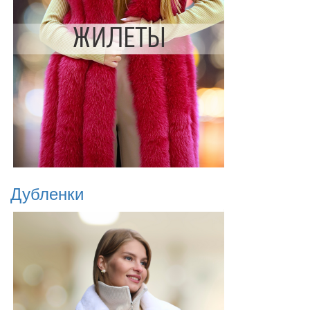
Дубленки