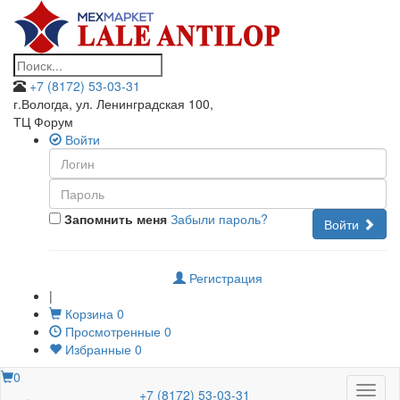
+7 (8172) 53-03-31
г.Вологда, ул. Ленинградская 100
,
ТЦ Форум
Войти
Запомнить меня
Забыли пароль?
Войти
Регистрация
|
Корзина
0
Просмотренные
0
Избранные
0
0
Меню
+7 (8172) 53-03-31