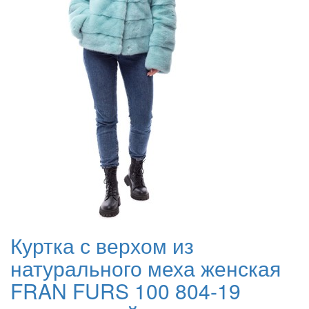
Куртка с верхом из
натурального меха женская
FRAN FURS 100 804-19