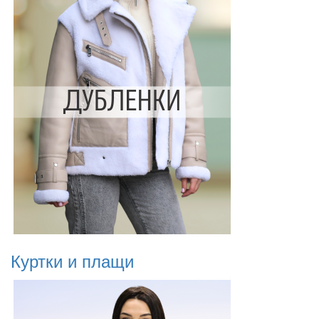
Куртки и плащи