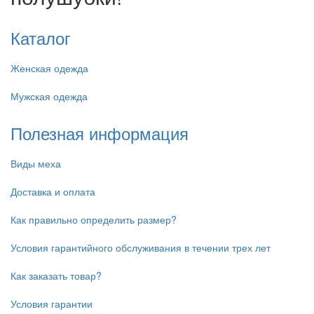
Каталог
Женская одежда
Мужская одежда
Полезная информация
Виды меха
Доставка и оплата
Как правильно определить размер?
Условия гарантийного обслуживания в течении трех лет
Как заказать товар?
Условия гарантии