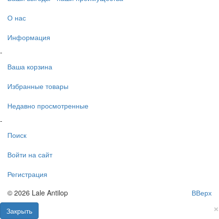
О нас
Информация
-
Ваша корзина
Избранные товары
Недавно просмотренные
-
Поиск
Войти на сайт
Регистрация
© 2026 Lale Antilop
ВВерх
×
Закрыть