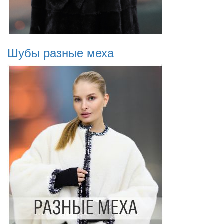
Шубы разные меха