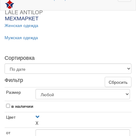
LALE ANTILOP
МЕХМАРКЕТ
Женская одежда
Мужская одежда
Сортировка
Фильтр
Сбросить
Размер
в наличии
Цвет
X
от