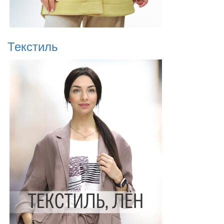
Текстиль