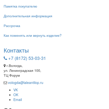
Памятка покупателю
Дополнительная информация
Рассрочка
Как поменять или вернуть изделие?
Контакты
+7 (8172) 53-03-31
г.Вологда,
ул. Ленинградская 100,
ТЦ Форум
vologda@laleantilop.ru
VK
OK
Email