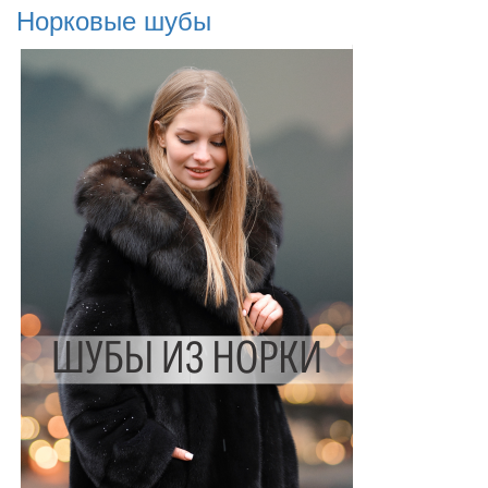
Норковые шубы