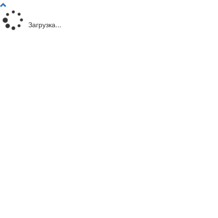
Загрузка...