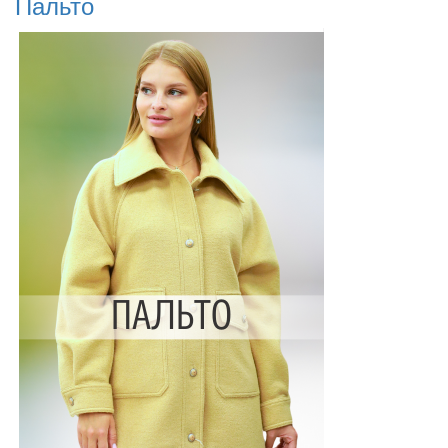
Пальто