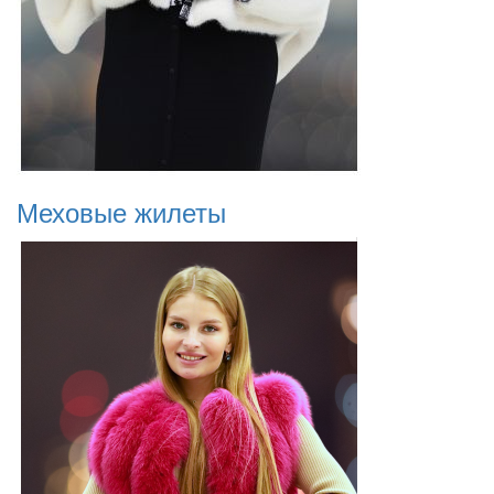
Меховые жилеты