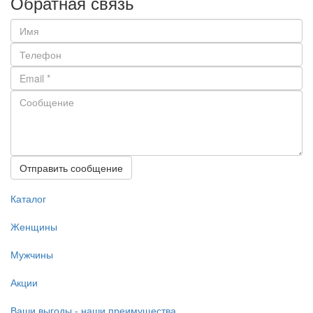
Обратная связь
Отправить сообщение
Каталог
Женщины
Мужчины
Акции
Ваши выгоды - наши преимущества