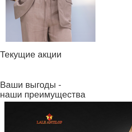
Текущие акции
Ваши выгоды -
наши преимущества