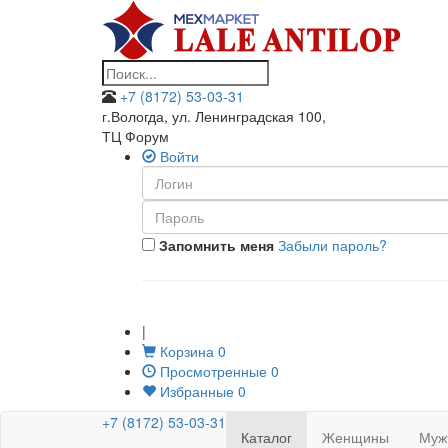
+7 (8172) 53-03-31
г.Вологда, ул. Ленинградская 100
,
ТЦ Форум
Войти
Запомнить меня
Забыли пароль?
|
Корзина
0
Просмотренные
0
Избранные
0
+7 (8172) 53-03-31
Каталог
Женщины
Муж