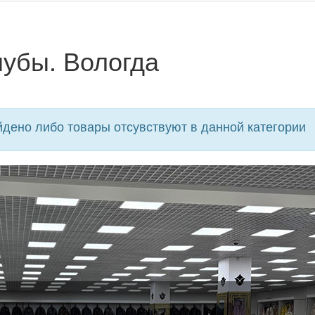
убы. Вологда
дено либо товары отсувствуют в данной категории