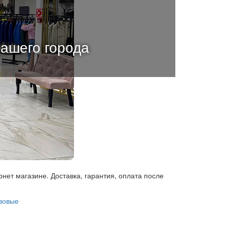
вашего города
рнет магазине. Доставка, гарантия, оплата после
зовые