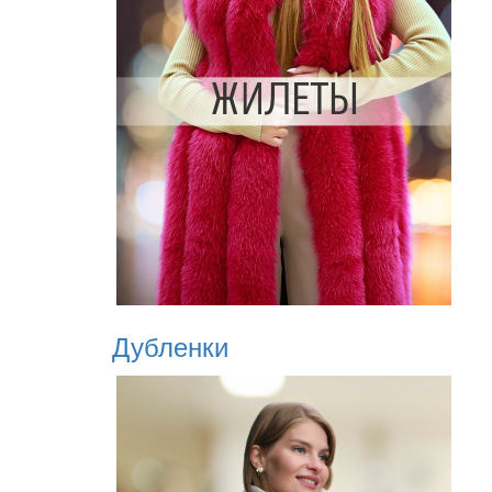
Дубленки