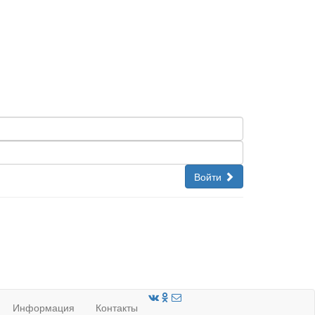
Войти
Информация
Контакты