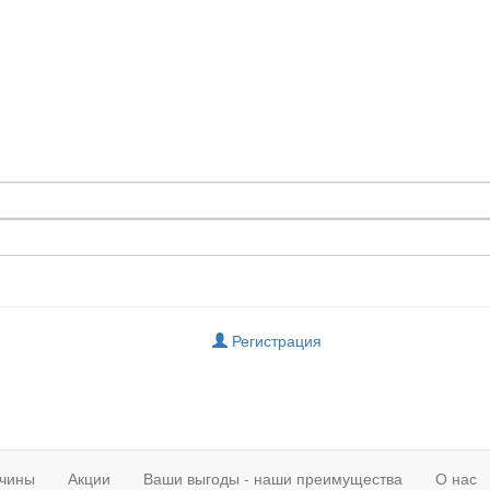
Регистрация
чины
Акции
Ваши выгоды - наши преимущества
О нас