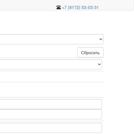
+7 (8172) 53-03-31
Сбросить