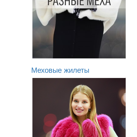
Меховые жилеты