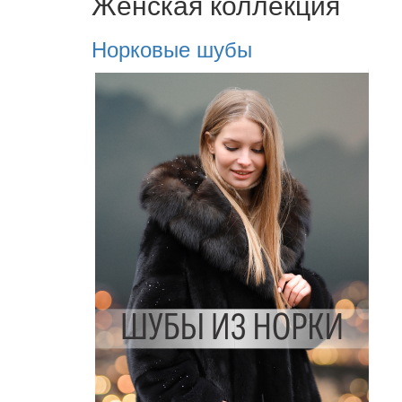
Женская коллекция
Норковые шубы