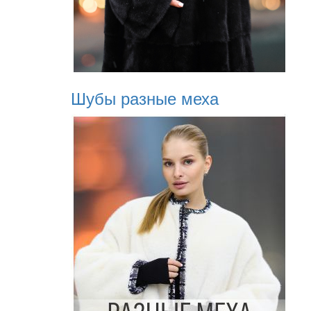
Шубы разные меха