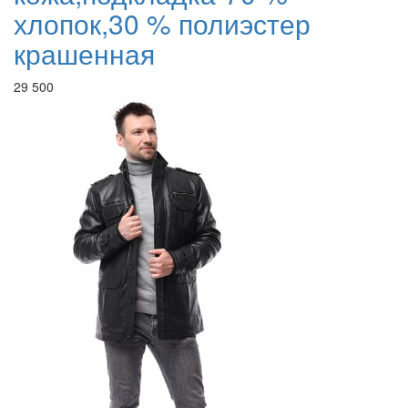
хлопок,30 % полиэстер
крашенная
29 500