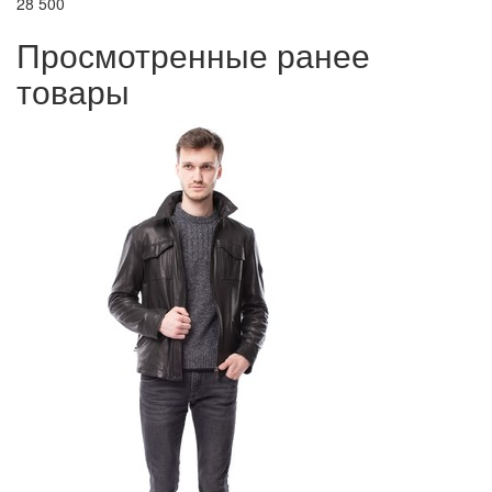
28 500
Просмотренные ранее
товары