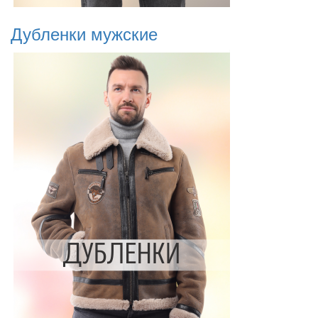
Дубленки мужские