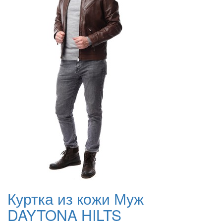
Куртка из кожи Муж
DAYTONA HILTS