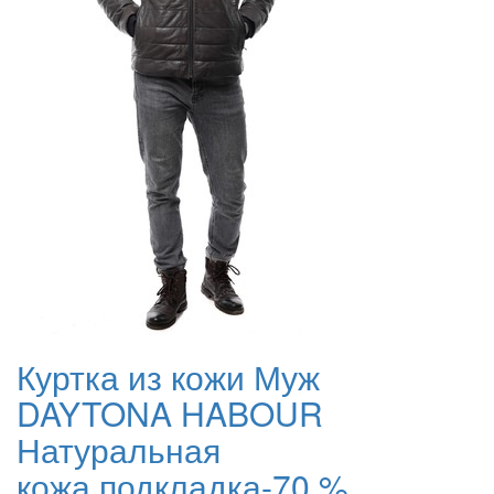
Куртка из кожи Муж
DAYTONA HABOUR
Натуральная
кожа,подкладка-70 %