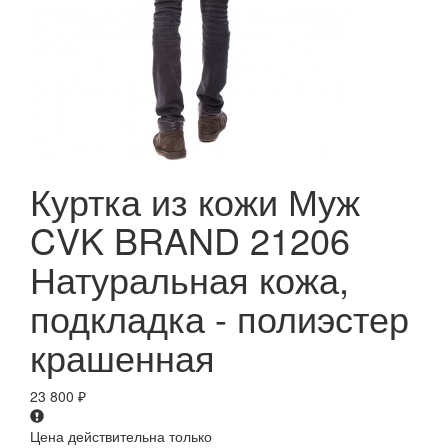
Куртка из кожи Муж
CVK BRAND 21206
Натуральная кожа,
подкладка - полиэстер
крашенная
23 800
₽
Цена действительна только