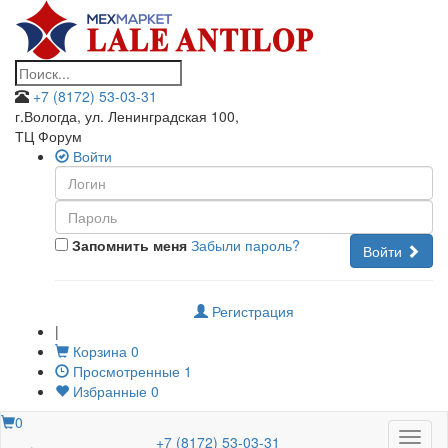
+7 (8172) 53-03-31
г.Вологда, ул. Ленинградская 100
,
ТЦ Форум
Войти
Запомнить меня
Забыли пароль?
Войти
Регистрация
|
Корзина
0
Просмотренные
1
Избранные
0
0
Меню
+7 (8172) 53-03-31