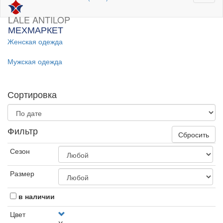
LALE ANTILOP
МЕХМАРКЕТ
Женская одежда
Мужская одежда
Сортировка
Фильтр
Сбросить
Сезон
Размер
в наличии
Цвет