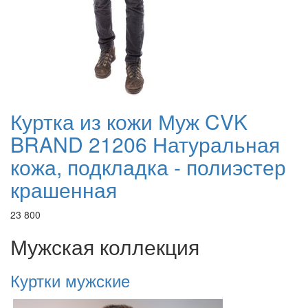
Куртка из кожи Муж CVK
BRAND 21206 Натуральная
кожа, подкладка - полиэстер
крашенная
23 800
Мужская коллекция
Куртки мужские