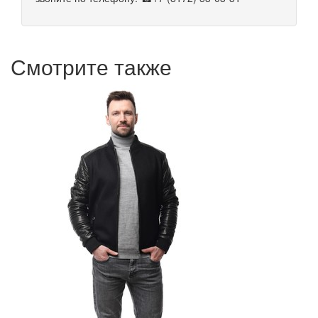
Смотрите также