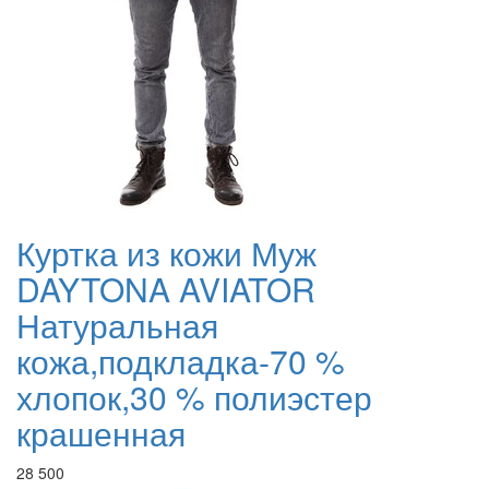
Куртка из кожи Муж
DAYTONA AVIATOR
Натуральная
кожа,подкладка-70 %
хлопок,30 % полиэстер
крашенная
28 500