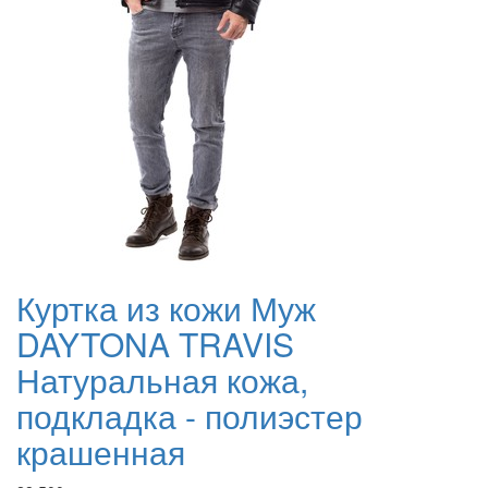
Куртка из кожи Муж
DAYTONA TRAVIS
Натуральная кожа,
подкладка - полиэстер
крашенная