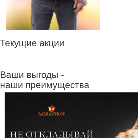
Текущие акции
Ваши выгоды -
наши преимущества