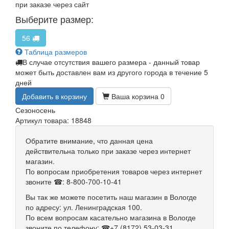
при заказе через сайт
Выберите размер:
56
Таблица размеров
В случае отсутствия вашего размера - данный товар
может быть доставлен вам из другого города в течение 5
дней
Добавить в корзину
Ваша корзина
0
Сезон
осень
Артикул товара: 18848
Обратите внимание, что данная цена
действительна только при заказе через интернет
магазин.
По вопросам приобретения товаров через интернет
звоните ☎: 8-800-700-10-41
Вы так же можете посетить наш магазин в Вологде
по адресу: ул. Ленинградская 100.
По всем вопросам касательно магазина в Вологде
звоните по телефону: ☎+7 (8172) 53-03-31