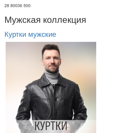
28 800
36 500
Мужская коллекция
Куртки мужские