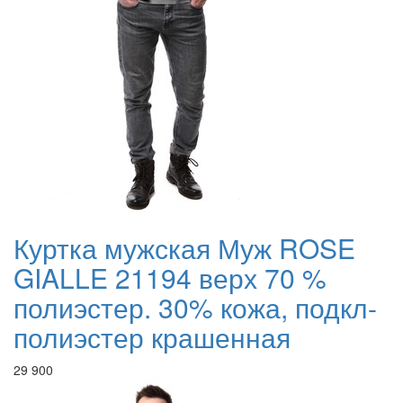
Куртка мужская Муж ROSE
GIALLE 21194 верх 70 %
полиэстер. 30% кожа, подкл-
полиэстер крашенная
29 900