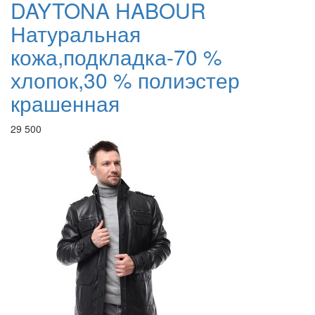
DAYTONA HABOUR
Натуральная
кожа,подкладка-70 %
хлопок,30 % полиэстер
крашенная
29 500