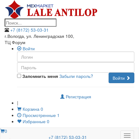
+7 (8172) 53-03-31
г.Вологда, ул. Ленинградская 100
,
ТЦ Форум
Войти
Запомнить меня
Забыли пароль?
Войти
Регистрация
|
Корзина
0
Просмотренные
1
Избранные
0
0
Меню
+7 (8172) 53-03-31