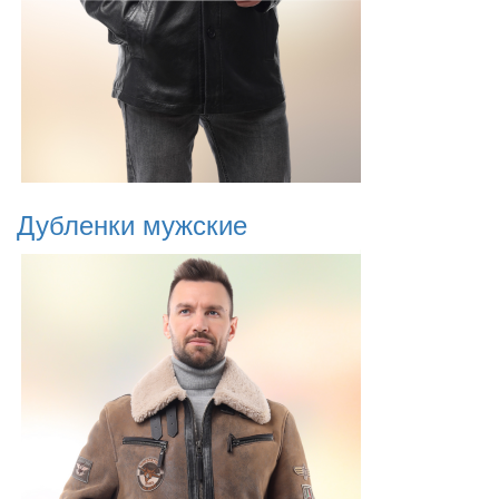
Дубленки мужские