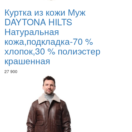
Куртка из кожи Муж
DAYTONA HILTS
Натуральная
кожа,подкладка-70 %
хлопок,30 % полиэстер
крашенная
27 900