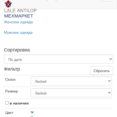
LALE ANTILOP
МЕХМАРКЕТ
Женская одежда
Мужская одежда
Сортировка
Фильтр
Сбросить
Сезон
Размер
в наличии
Цвет