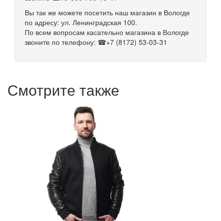
Вы так же можете посетить наш магазин в Вологде
по адресу: ул. Ленинградская 100.
По всем вопросам касательно магазина в Вологде
звоните по телефону: ☎+7 (8172) 53-03-31
Смотрите также