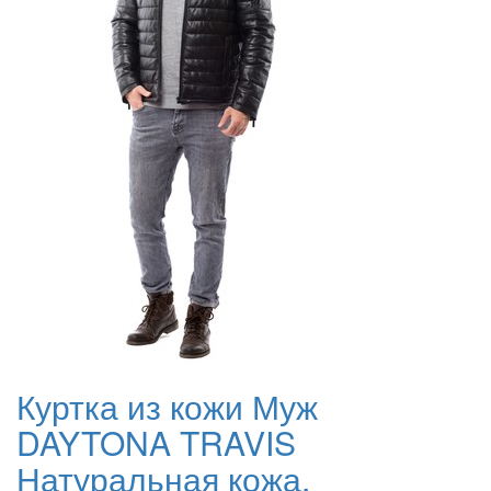
Куртка из кожи Муж
DAYTONA TRAVIS
Натуральная кожа,