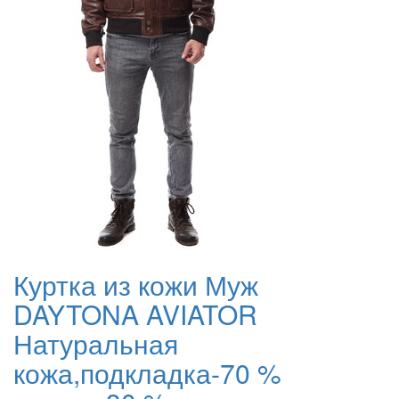
Куртка из кожи Муж
DAYTONA AVIATOR
Натуральная
кожа,подкладка-70 %