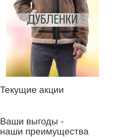
Текущие акции
Ваши выгоды -
наши преимущества