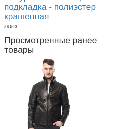
подкладка - полиэстер
крашенная
28 500
Просмотренные ранее
товары