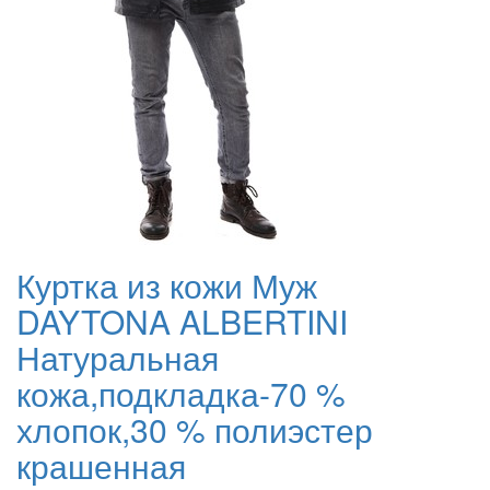
Куртка из кожи Муж
DAYTONA ALBERTINI
Натуральная
кожа,подкладка-70 %
хлопок,30 % полиэстер
крашенная