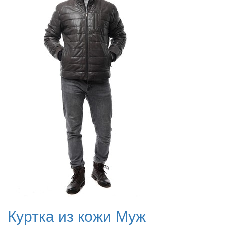
Куртка из кожи Муж