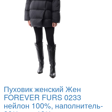
Пуховик женский Жен
FOREVER FURS 0233
нейлон 100%, наполнитель-