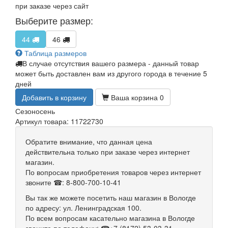
при заказе через сайт
Выберите размер:
44
46
Таблица размеров
В случае отсутствия вашего размера - данный товар
может быть доставлен вам из другого города в течение 5
дней
Добавить в корзину
Ваша корзина
0
Сезон
осень
Артикул товара: 11722730
Обратите внимание, что данная цена
действительна только при заказе через интернет
магазин.
По вопросам приобретения товаров через интернет
звоните ☎: 8-800-700-10-41
Вы так же можете посетить наш магазин в Вологде
по адресу: ул. Ленинградская 100.
По всем вопросам касательно магазина в Вологде