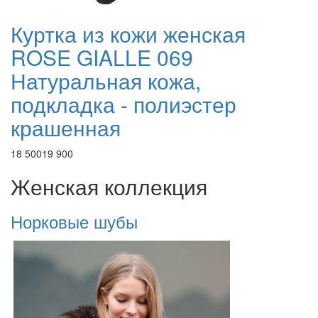
Куртка из кожи женская
ROSE GIALLE 069
Натуральная кожа,
подкладка - полиэстер
крашенная
18 500
19 900
Женская коллекция
Норковые шубы