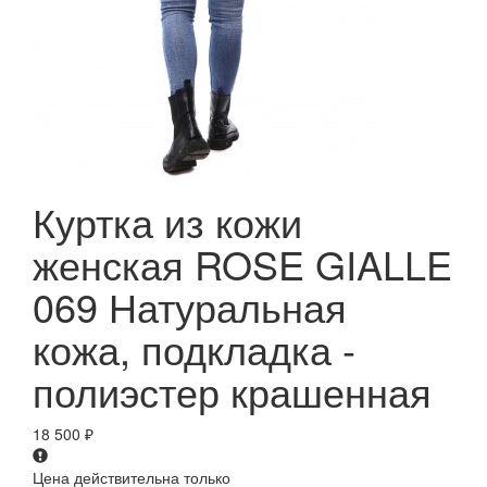
Куртка из кожи
женская ROSE GIALLE
069 Натуральная
кожа, подкладка -
полиэстер крашенная
18 500
₽
Цена действительна только