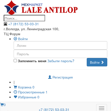
+7 (8172) 53-03-31
г.Вологда, ул. Ленинградская 100
,
ТЦ Форум
Войти
Запомнить меня
Забыли пароль?
Войти
Регистрация
|
Корзина
0
Просмотренные
1
Избранные
0
0
Меню
+7 (8172) 53-03-31