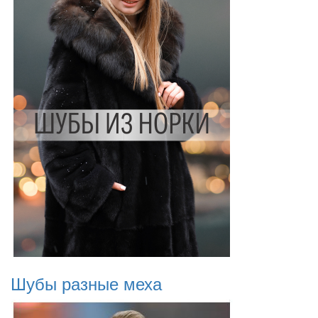
Шубы разные меха