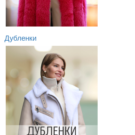
Дубленки