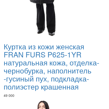
Куртка из кожи женская
FRAN FURS P625-1YR
натуральная кожа, отделка-
чернобурка, наполнитель
-гусиный пух, подкладка-
полиэстер крашенная
49 000