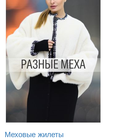
Меховые жилеты