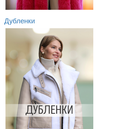
Дубленки