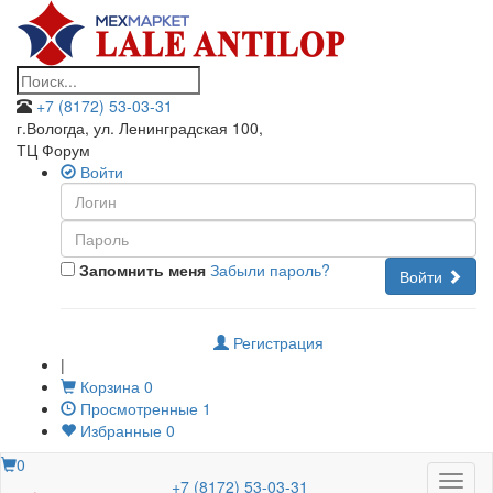
+7 (8172) 53-03-31
г.Вологда, ул. Ленинградская 100
,
ТЦ Форум
Войти
Запомнить меня
Забыли пароль?
Войти
Регистрация
|
Корзина
0
Просмотренные
1
Избранные
0
0
Меню
+7 (8172) 53-03-31