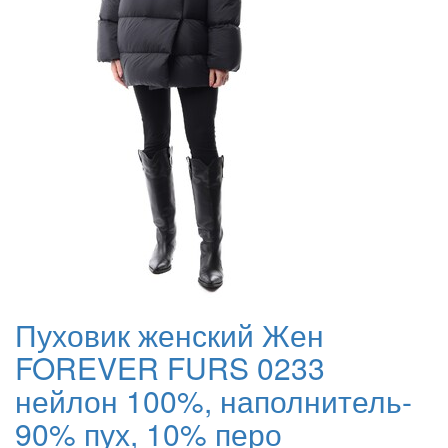
Пуховик женский Жен
FOREVER FURS 0233
нейлон 100%, наполнитель-
90% пух, 10% перо