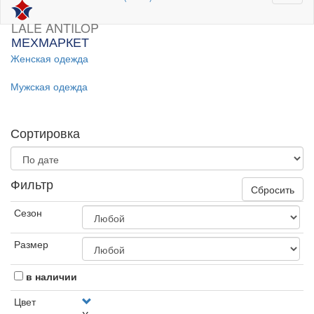
LALE ANTILOP
МЕХМАРКЕТ
Женская одежда
Мужская одежда
Сортировка
Фильтр
Сбросить
Сезон
Размер
в наличии
Цвет