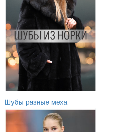
Шубы разные меха