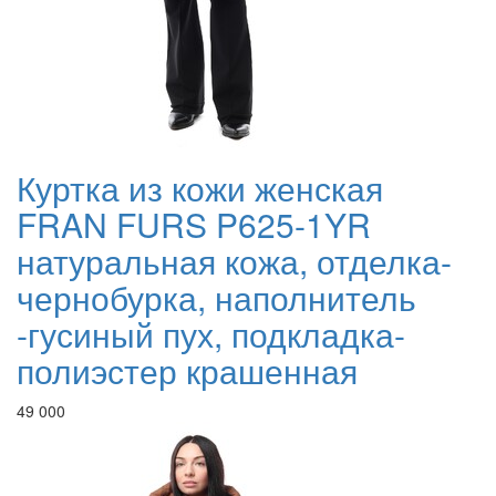
Куртка из кожи женская
FRAN FURS P625-1YR
натуральная кожа, отделка-
чернобурка, наполнитель
-гусиный пух, подкладка-
полиэстер крашенная
49 000