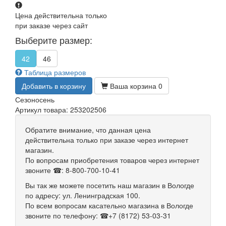
Цена действительна только
при заказе через сайт
Выберите размер:
42
46
Таблица размеров
Добавить в корзину
Ваша корзина
0
Сезон
осень
Артикул товара: 253202506
Обратите внимание, что данная цена
действительна только при заказе через интернет
магазин.
По вопросам приобретения товаров через интернет
звоните ☎: 8-800-700-10-41
Вы так же можете посетить наш магазин в Вологде
по адресу: ул. Ленинградская 100.
По всем вопросам касательно магазина в Вологде
звоните по телефону: ☎+7 (8172) 53-03-31