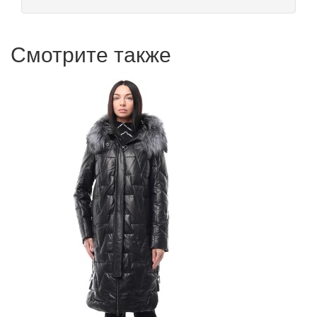
Смотрите также