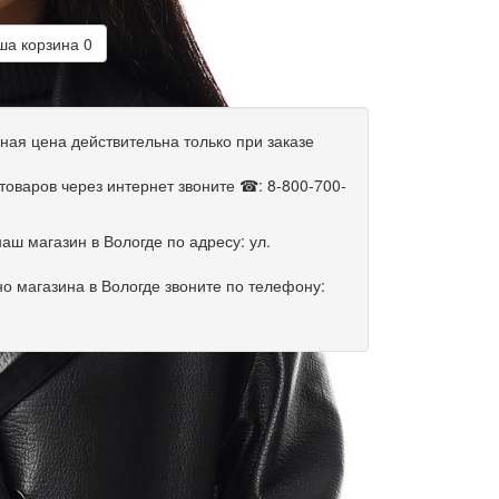
а корзина
0
ная цена действительна только при заказе
оваров через интернет звоните ☎: 8-800-700-
аш магазин в Вологде по адресу: ул.
о магазина в Вологде звоните по телефону: