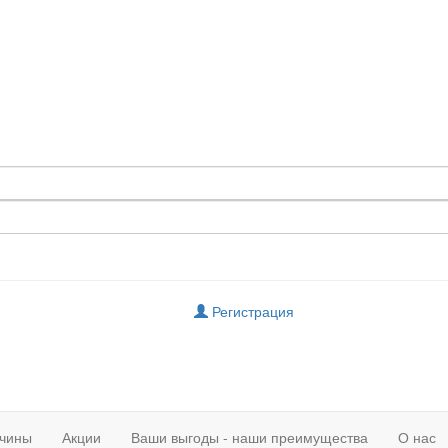
Регистрация
чины
Акции
Ваши выгоды - наши преимущества
О нас