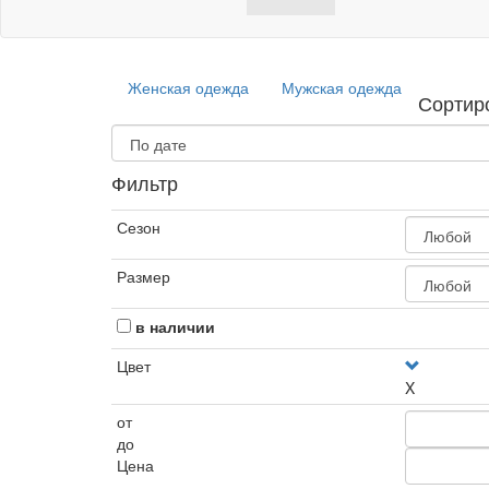
Женская одежда
Мужская одежда
Сортир
Фильтр
Сезон
Размер
в наличии
Цвет
X
от
до
Цена