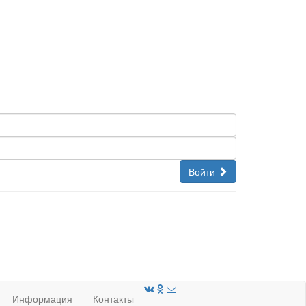
Войти
Информация
Контакты