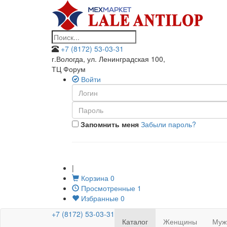
+7 (8172) 53-03-31
г.Вологда, ул. Ленинградская 100
,
ТЦ Форум
Войти
Запомнить меня
Забыли пароль?
|
Корзина
0
Просмотренные
1
Избранные
0
+7 (8172) 53-03-31
Каталог
Женщины
Муж