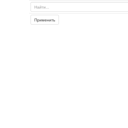
Применить