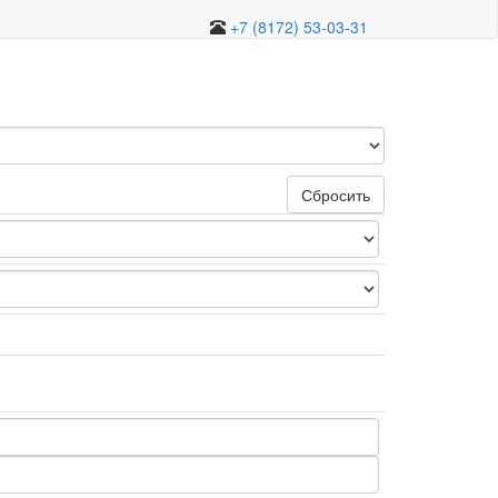
+7 (8172) 53-03-31
Сбросить