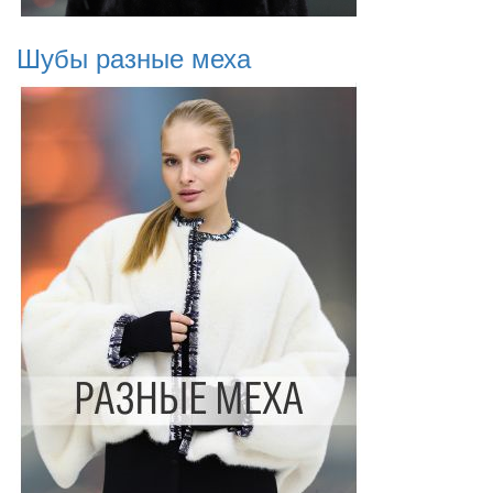
Шубы разные меха