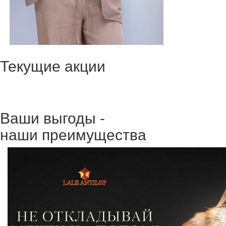
Текущие акции
Ваши выгоды -
наши преимущества