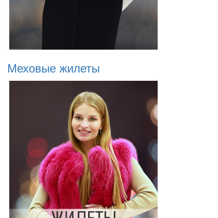
Меховые жилеты