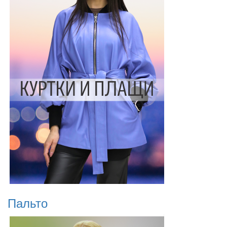
Пальто