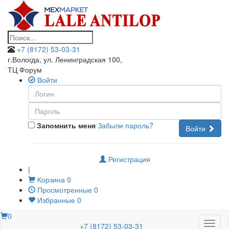
+7 (8172) 53-03-31
г.Вологда, ул. Ленинградская 100
,
ТЦ Форум
Войти
Запомнить меня
Забыли пароль?
Войти
Регистрация
|
Корзина
0
Просмотренные
0
Избранные
0
0
Меню
+7 (8172) 53-03-31