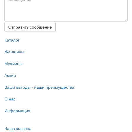
Отправить сообщение
Каталог
Женщины
Мужчины
Акции
Ваши выгоды - наши преимущества
О нас
Информация
-
Ваша корзина