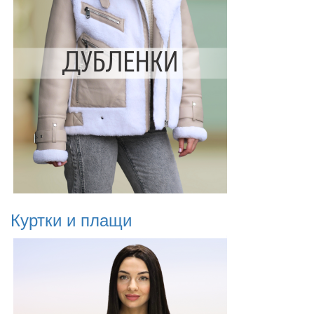
Куртки и плащи