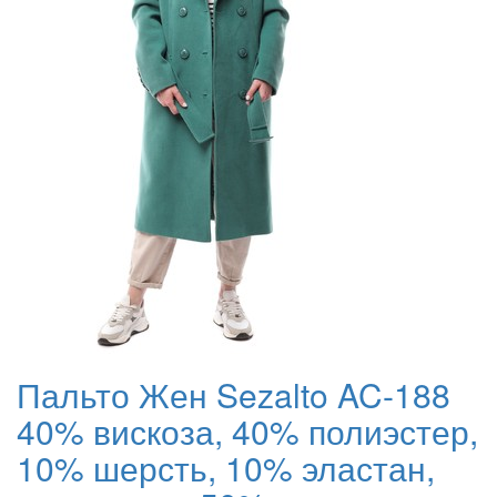
Пальто Жен Sezalto AC-188
40% вискоза, 40% полиэстер,
10% шерсть, 10% эластан,