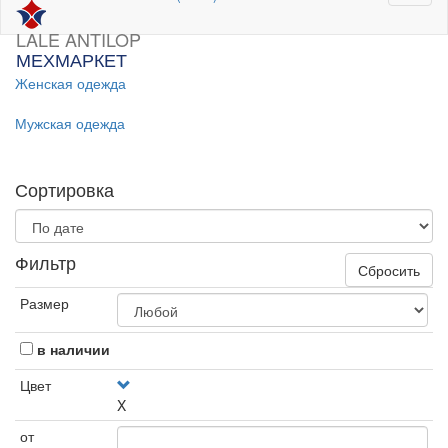
LALE ANTILOP
МЕХМАРКЕТ
Женская одежда
Мужская одежда
Сортировка
Фильтр
Сбросить
Размер
в наличии
Цвет
X
от