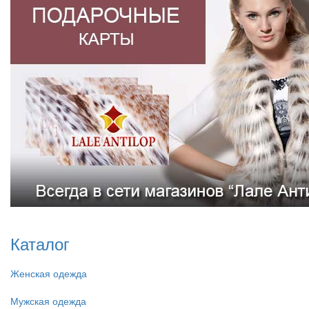
Каталог
Женская одежда
Мужская одежда