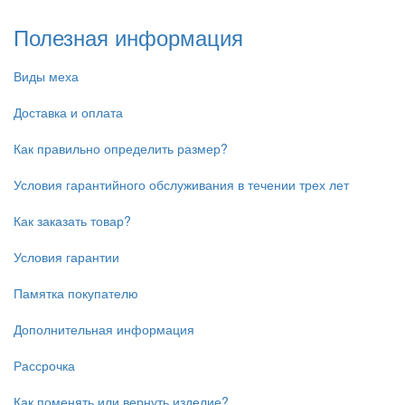
Полезная информация
Виды меха
Доставка и оплата
Как правильно определить размер?
Условия гарантийного обслуживания в течении трех лет
Как заказать товар?
Условия гарантии
Памятка покупателю
Дополнительная информация
Рассрочка
Как поменять или вернуть изделие?