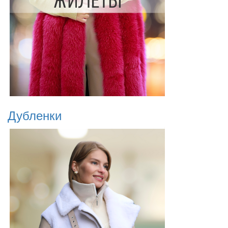
Дубленки