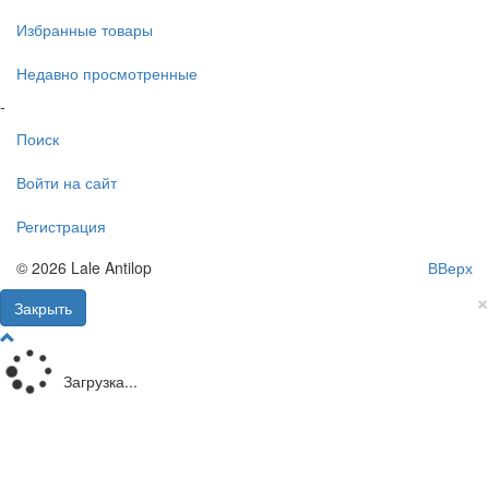
Избранные товары
Недавно просмотренные
-
Поиск
Войти на сайт
Регистрация
© 2026 Lale Antilop
ВВерх
×
Закрыть
Загрузка...