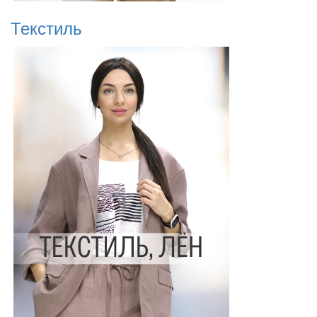
Текстиль