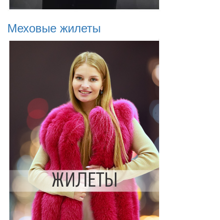
Меховые жилеты