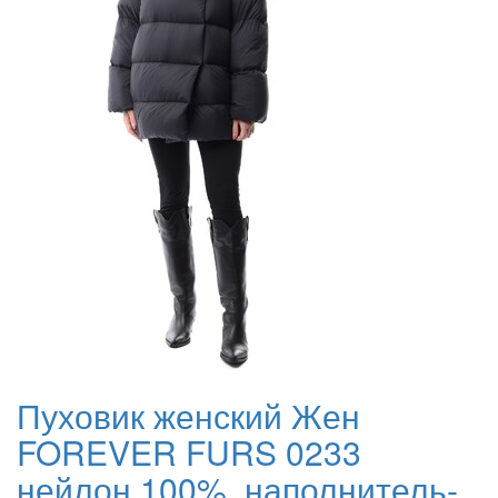
Пуховик женский Жен
FOREVER FURS 0233
нейлон 100%, наполнитель-