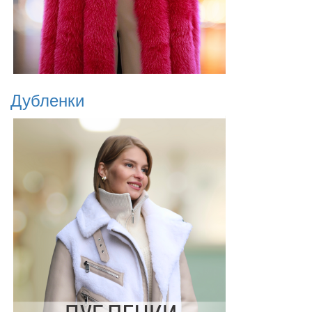
Дубленки