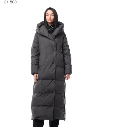
31 500