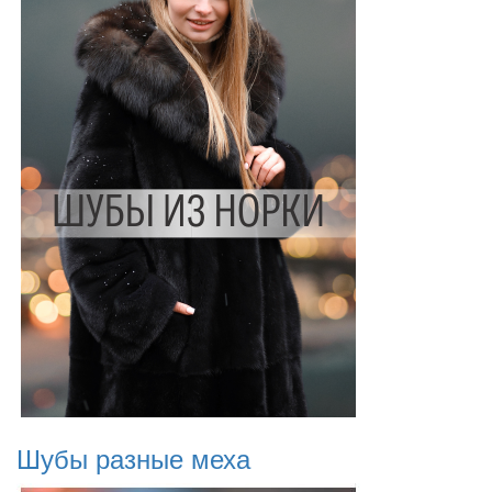
Шубы разные меха