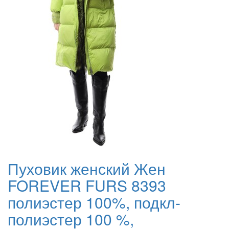
Пуховик женский Жен
FOREVER FURS 8393
полиэстер 100%, подкл-
полиэстер 100 %,