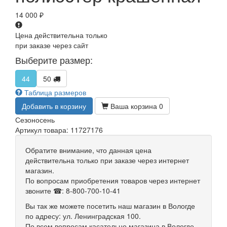
14 000
₽
Цена действительна только
при заказе через сайт
Выберите размер:
44
50
Таблица размеров
Добавить в корзину
Ваша корзина
0
Сезон
осень
Артикул товара: 11727176
Обратите внимание, что данная цена
действительна только при заказе через интернет
магазин.
По вопросам приобретения товаров через интернет
звоните ☎: 8-800-700-10-41
Вы так же можете посетить наш магазин в Вологде
по адресу: ул. Ленинградская 100.
По всем вопросам касательно магазина в Вологде