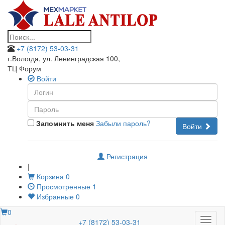
+7 (8172) 53-03-31
г.Вологда, ул. Ленинградская 100
,
ТЦ Форум
Войти
Запомнить меня
Забыли пароль?
Войти
Регистрация
|
Корзина
0
Просмотренные
1
Избранные
0
0
Меню
+7 (8172) 53-03-31