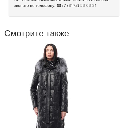
звоните по телефону: ☎+7 (8172) 53-03-31
Смотрите также