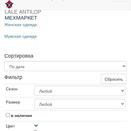
LALE ANTILOP
МЕХМАРКЕТ
Женская одежда
Мужская одежда
Сортировка
Фильтр
Сбросить
Сезон
Размер
в наличии
Цвет