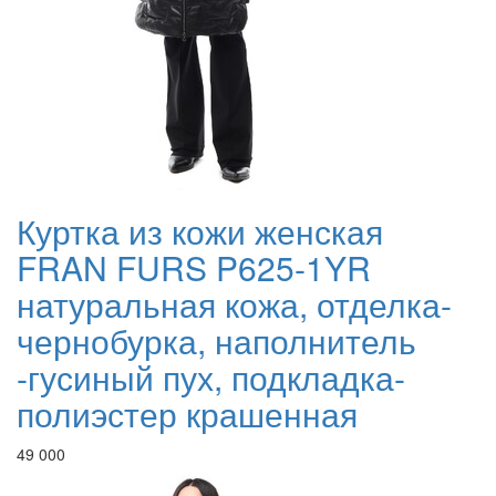
Куртка из кожи женская
FRAN FURS P625-1YR
натуральная кожа, отделка-
чернобурка, наполнитель
-гусиный пух, подкладка-
полиэстер крашенная
49 000