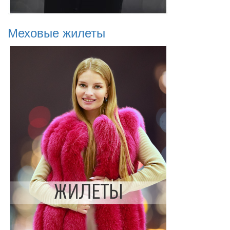
Меховые жилеты