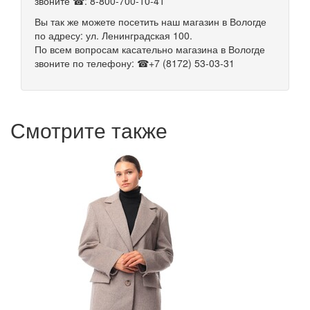
звоните ☎: 8-800-700-10-41
Вы так же можете посетить наш магазин в Вологде
по адресу: ул. Ленинградская 100.
По всем вопросам касательно магазина в Вологде
звоните по телефону: ☎+7 (8172) 53-03-31
Смотрите также