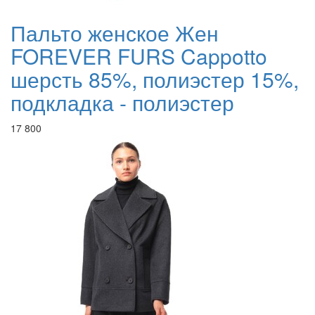
Пальто женское Жен
FOREVER FURS Cappotto
шерсть 85%, полиэстер 15%,
подкладка - полиэстер
17 800