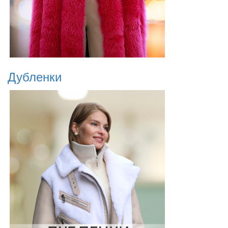
Дубленки