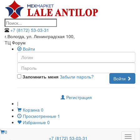
+7 (8172) 53-03-31
г.Вологда, ул. Ленинградская 100
,
ТЦ Форум
Войти
Запомнить меня
Забыли пароль?
Войти
Регистрация
|
Корзина
0
Просмотренные
1
Избранные
0
0
Меню
+7 (8172) 53-03-31