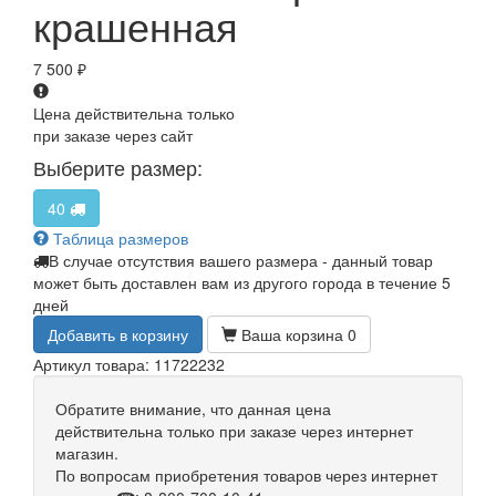
крашенная
7 500
₽
Цена действительна только
при заказе через сайт
Выберите размер:
40
Таблица размеров
В случае отсутствия вашего размера - данный товар
может быть доставлен вам из другого города в течение 5
дней
Добавить в корзину
Ваша корзина
0
Артикул товара: 11722232
Обратите внимание, что данная цена
действительна только при заказе через интернет
магазин.
По вопросам приобретения товаров через интернет