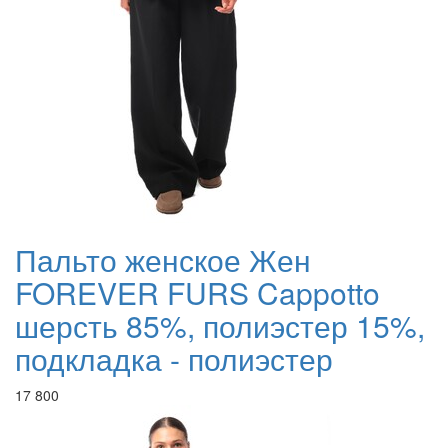
Пальто женское Жен
FOREVER FURS Cappotto
шерсть 85%, полиэстер 15%,
подкладка - полиэстер
17 800