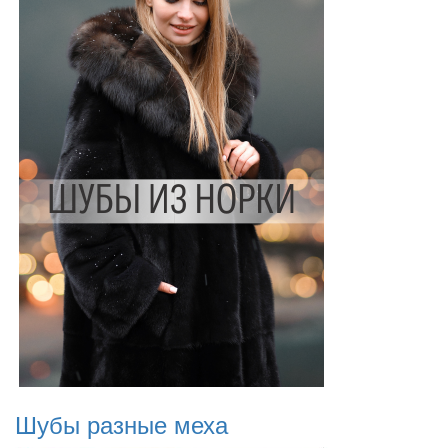
Шубы разные меха