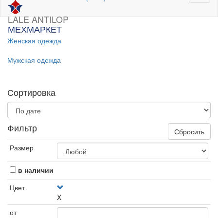
LALE ANTILOP
МЕХМАРКЕТ
Женская одежда
Мужская одежда
Сортировка
Фильтр
Сбросить
Размер
в наличии
Цвет
X
от