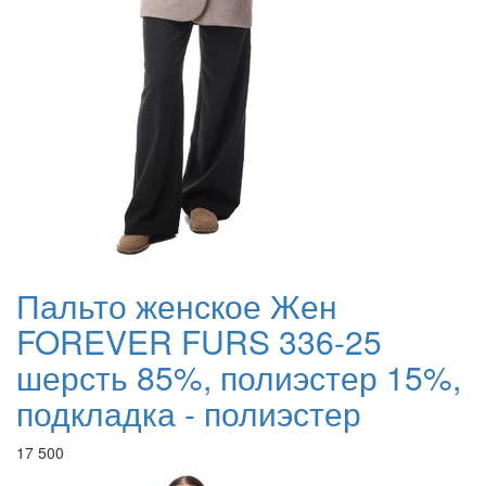
Пальто женское Жен
FOREVER FURS 336-25
шерсть 85%, полиэстер 15%,
подкладка - полиэстер
17 500