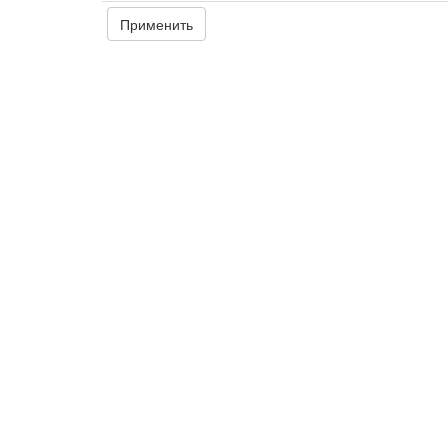
Применить