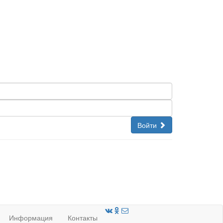
Войти
Информация
Контакты