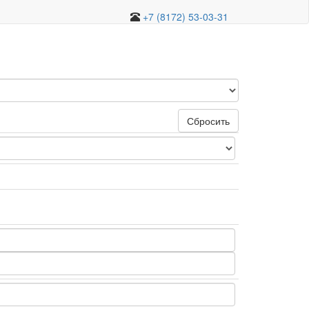
+7 (8172) 53-03-31
Сбросить