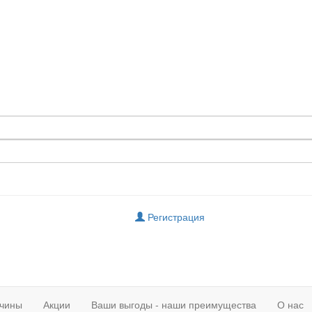
Регистрация
чины
Акции
Ваши выгоды - наши преимущества
О нас