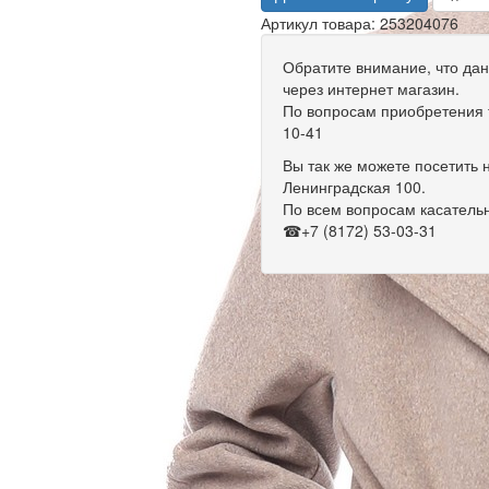
Артикул товара: 253204076
Обратите внимание, что дан
через интернет магазин.
По вопросам приобретения т
10-41
Вы так же можете посетить н
Ленинградская 100.
По всем вопросам касательн
☎+7 (8172) 53-03-31