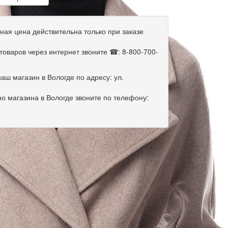
ная цена действительна только при заказе
оваров через интернет звоните ☎: 8-800-700-
аш магазин в Вологде по адресу: ул.
о магазина в Вологде звоните по телефону: