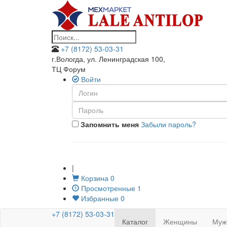
+7 (8172) 53-03-31
г.Вологда, ул. Ленинградская 100
,
ТЦ Форум
Войти
Запомнить меня
Забыли пароль?
|
Корзина
0
Просмотренные
1
Избранные
0
+7 (8172) 53-03-31
Каталог
Женщины
Муж